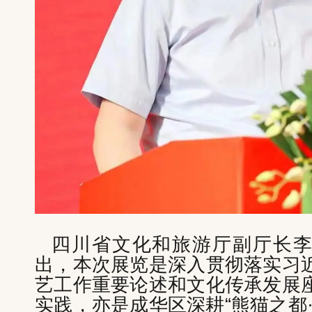
四川省文化和旅游厅副厅长
出，本次展览是深入贯彻落实习
艺工作重要论述和文化传承发展
实践，亦是成华区深耕“熊猫之都