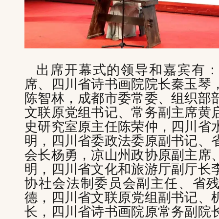
出席开幕式的领导和嘉宾有
席、四川省诗书画院院长秦玉琴
陈智林，成都市委常委、组织部
文联原党组书记、常务副主席黄
史研究室原主任陈荣仲，四川省
明，四川省委政法委原副书记、
会长杨勇，凉山州政协原副主席
明，四川省文化和旅游厅副厅长
协社会法制委员会副主任、省
德，四川省文联原党组副书记、
长，四川省诗书画院原常务副院