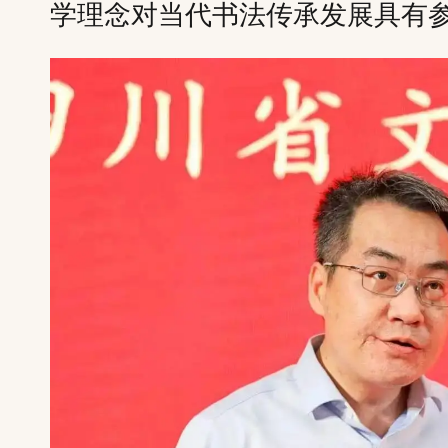
学理念对当代书法传承发展具有