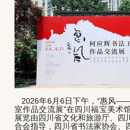
2026年6月6日下午，“惠风
室作品交流展”在四川福宝美术
展览由四川省文化和旅游厅、四
合会指导，四川省书法家协会、