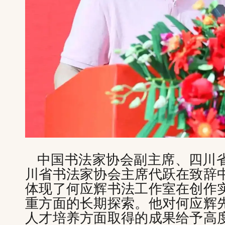
中国书法家协会副主席、四川
川省书法家协会主席代跃在致辞
体现了何应辉书法工作室在创作
重方面的长期探索。他对何应辉
人才培养方面取得的成果给予高