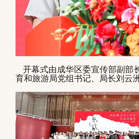
开幕式由成华区委宣传部副部
育和旅游局党组书记、局长刘云