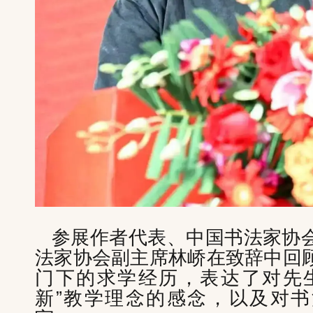
参展作者代表、中国书法家协
法家协会副主席林峤在致辞中回
门下的求学经历，表达了对先
新”教学理念的感念，以及对