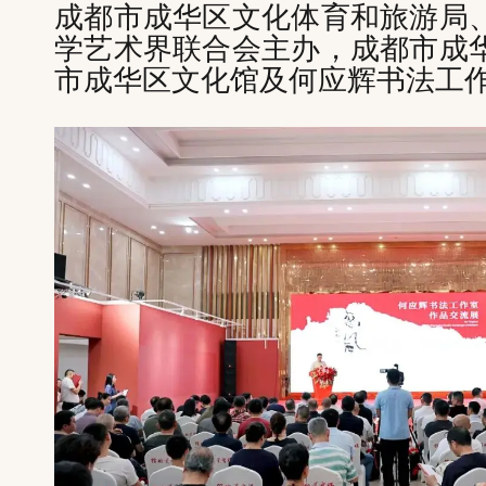
成都市成华区文化体育和旅游局
学艺术界联合会主办，成都市成
市成华区文化馆及何应辉书法工