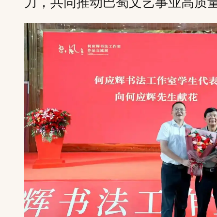
力，共同推动巴蜀文艺事业高质