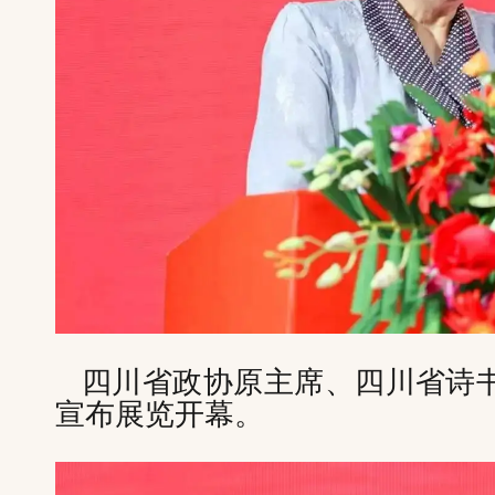
四川省政协原主席、四川省诗
宣布展览开幕。