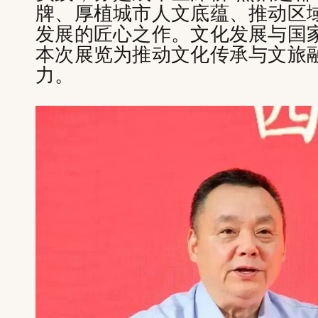
牌、厚植城市人文底蕴、推动区
发展的匠心之作。文化发展与国
本次展览为推动文化传承与文旅
力。