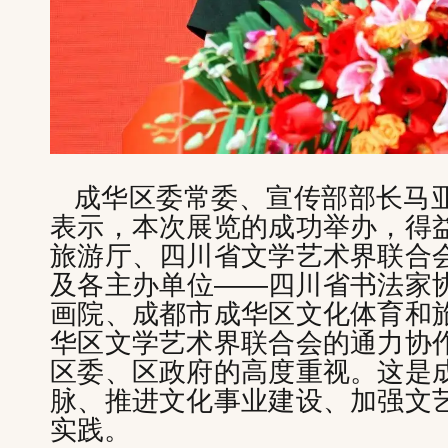
成华区委常委、宣传部部长马
表示，本次展览的成功举办，得
旅游厅、四川省文学艺术界联合
及各主办单位——四川省书法家
画院、成都市成华区文化体育和
华区文学艺术界联合会的通力协
区委、区政府的高度重视。这是
脉、推进文化事业建设、加强文
实践。