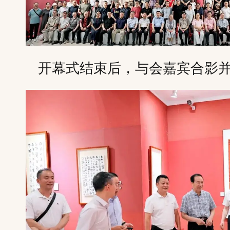
开幕式结束后，与会嘉宾合影