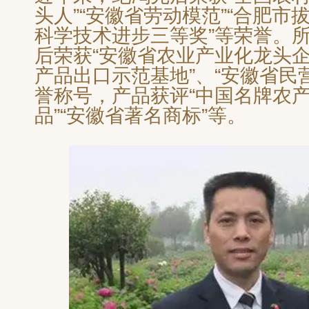
头人”“安徽省劳动模范”“合肥市
科学技术进步三等奖”等荣誉。
后荣获“安徽省农业产业化龙头企
产品出口示范基地”、“安徽省民
誉称号，产品获评“中国名牌农产
品”“安徽省著名商标”等。