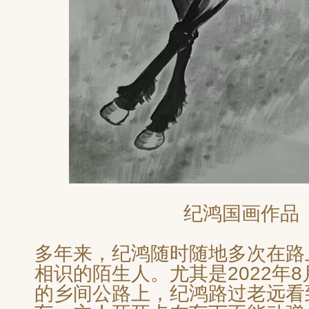
纪鸿国画作品
多年来，纪鸿随时随地多次在路
相识的陌生人。尤其是2022年
的乡间公路上，纪鸿路过老远看