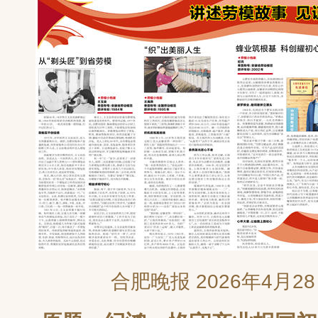
合肥晚报 2026年4月2