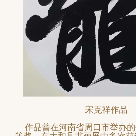
宋克祥作品
作品曾在河南省周口市举办的