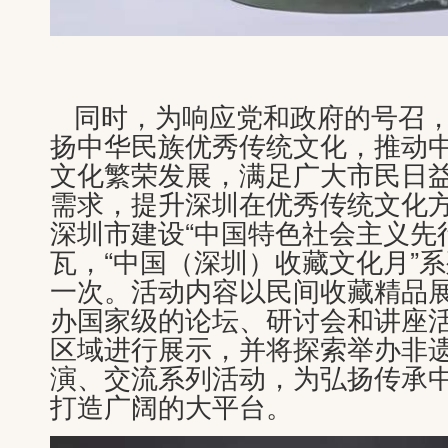
同时，为响应党和政府的号召
扬中华民族优秀传统文化，推动
文化繁荣发展，满足广大市民日
需求，提升深圳在优秀传统文化
深圳市建设“中国特色社会主义先
瓦，“中国（深圳）收藏文化月”
一次。活动内容以民间收藏精品
办国家级的论坛、研讨会和讲座
区域进行展示，并将探索举办非
演、交流系列活动，为弘扬传承
打造广阔的大平台。