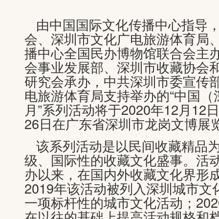
由中国国际文化传播中心指导
会、深圳市文化广电旅游体育局
播中心全国民办博物馆联合会主
会事业发展部、深圳市收藏协会
研究会承办，中共深圳市委宣传
电旅游体育局支持举办的“中国（
月”系列活动将于2020年12月12日
26日在广东省深圳市龙岗文博展
该系列活动是以民间收藏精品
级、国际性的收藏文化盛事。活动
办以来，在国内外收藏文化界形
2019年该活动被列入深圳城市
一项标杆性的城市文化活动；20
在以往的基础上提高活动规格和