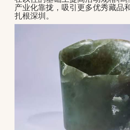
产业化靠拢，吸引更多优秀藏品
扎根深圳。