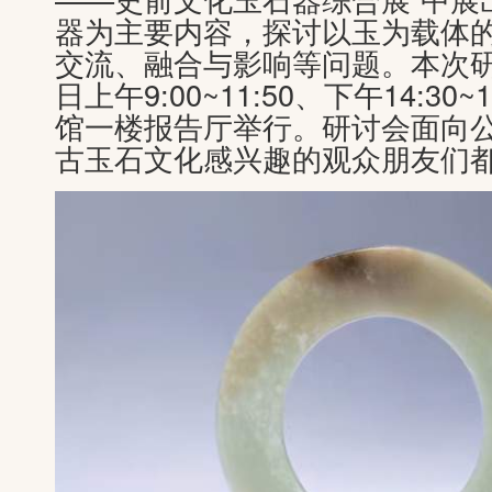
器为主要内容，探讨以玉为载体
交流、融合与影响等问题。本次研
日上午9:00~11:50、下午14:30
馆一楼报告厅举行。研讨会面向
古玉石文化感兴趣的观众朋友们