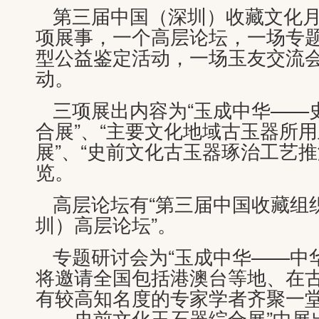
第三届中国（深圳）收藏文化
项展事，一个高层论坛，一场专
型公益鉴定活动，一场玉友交流
动。
三项展出内容为“玉成中华——
合展”、“主要文化地域古玉器所
展”、“史前文化古玉器琢治工艺推
览。
高层论坛有“第三届中国收藏组
圳）高层论坛”。
专题研讨会为“玉成中华——中
将邀请全国包括港澳台等地、在
有较高知名度的专家学者齐聚一堂
——史前文化玉石器综合展”中展